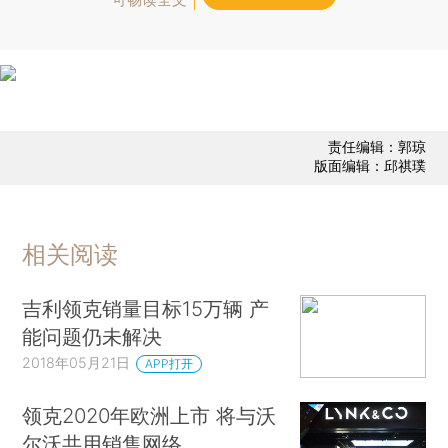
责任编辑：郭琼
版面编辑：邱祺璞
相关阅读
吉利领克销量目标15万辆 产
能问题仍未解决
2018年05月21日
APP打开
领克2020年欧洲上市 将与沃
尔沃共用销售网络