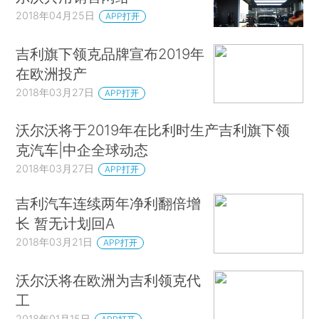
2018年04月25日
APP打开
吉利旗下领克品牌宣布2019年
在欧洲投产
2018年03月27日
APP打开
沃尔沃将于2019年在比利时生产吉利旗下领
克汽车|中企全球动态
2018年03月27日
APP打开
吉利汽车连续两年净利翻倍增
长 暂无计划回A
2018年03月21日
APP打开
沃尔沃将在欧洲为吉利领克代
工
2018年01月15日