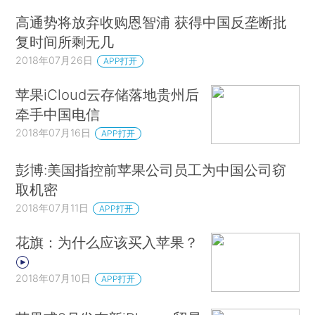
高通势将放弃收购恩智浦 获得中国反垄断批
复时间所剩无几
2018年07月26日
APP打开
苹果iCloud云存储落地贵州后
牵手中国电信
2018年07月16日
APP打开
彭博:美国指控前苹果公司员工为中国公司窃
取机密
2018年07月11日
APP打开
花旗：为什么应该买入苹果？
2018年07月10日
APP打开