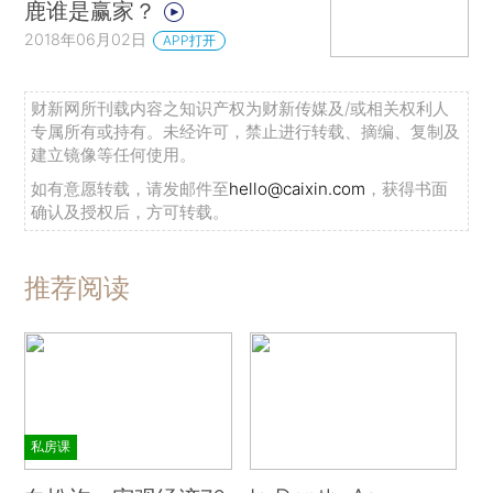
鹿谁是赢家？
2018年06月02日
APP打开
财新网所刊载内容之知识产权为财新传媒及/或相关权利人
专属所有或持有。未经许可，禁止进行转载、摘编、复制及
建立镜像等任何使用。
如有意愿转载，请发邮件至
hello@caixin.com
，获得书面
确认及授权后，方可转载。
推荐阅读
私房课