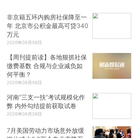
非京籍五环内购房社保降至一
年 北京市公积金最高可贷340
万元
2026年08月08日
【周刊提前读】各地狠抓社保
缴费基数 合规与企业减负如
何平衡？
2026年08月08日
河南“三支一扶”考试规模化作
弊 内外勾结提前获取试卷
2026年08月08日
7月美国劳动力市场意外放缓