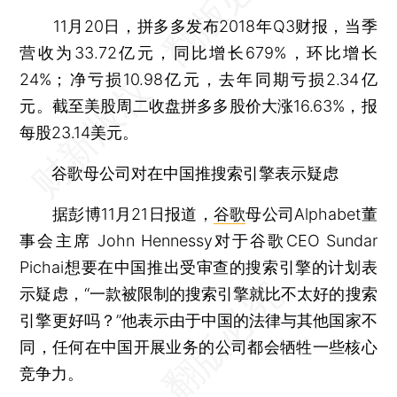
11月20日，拼多多发布2018年Q3财报，当季
营收为33.72亿元，同比增长679%，环比增长
24%；净亏损10.98亿元，去年同期亏损2.34亿
元。截至美股周二收盘拼多多股价大涨16.63%，报
每股23.14美元。
谷歌母公司对在中国推搜索引擎表示疑虑
据彭博11月21日报道，
谷歌
母公司Alphabet董
事会主席 John Hennessy对于谷歌CEO Sundar
Pichai想要在中国推出受审查的搜索引擎的计划表
示疑虑，“一款被限制的搜索引擎就比不太好的搜索
引擎更好吗？”他表示由于中国的法律与其他国家不
同，任何在中国开展业务的公司都会牺牲一些核心
竞争力。