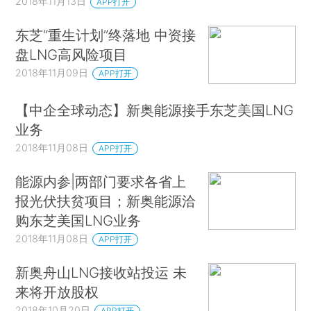
2018年11月13日
APP打开
东芝“重生计划”终落地 中资接
盘LNG高风险项目
2018年11月09日
APP打开
【中企全球动态】新奥能源接手东芝美国LNG
业务
2018年11月08日
APP打开
能源内参|两部门要求各省上
报光伏扶贫项目；新奥能源洽
购东芝美国LNG业务
2018年11月08日
APP打开
新奥舟山LNG接收站投运 未
来将开放股权
2018年10月20日
APP打开