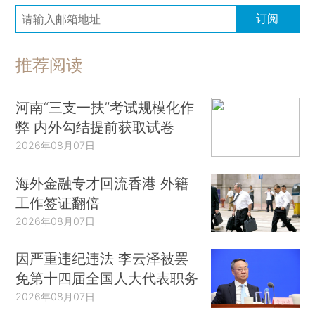
订阅
推荐阅读
河南“三支一扶”考试规模化作
弊 内外勾结提前获取试卷
2026年08月07日
海外金融专才回流香港 外籍
工作签证翻倍
2026年08月07日
因严重违纪违法 李云泽被罢
免第十四届全国人大代表职务
2026年08月07日