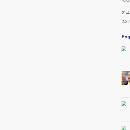
21:
2.
Eng