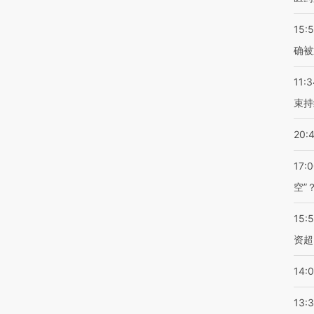
15:5
确被
11:3
束持
20:
17:
空”
15:
资超
14:
13: