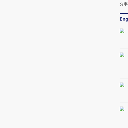
分事
Eng