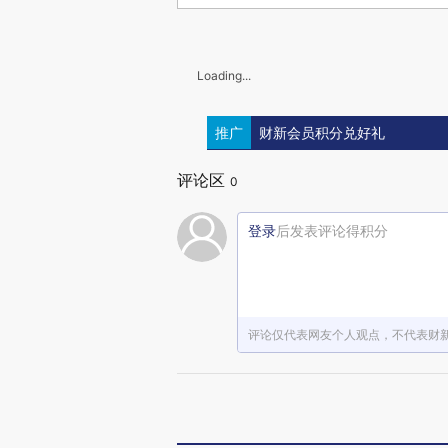
Loading...
推广
财新会员积分兑好礼
评论区
0
登录
后发表评论得积分
评论仅代表网友个人观点，不代表财