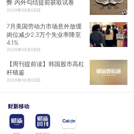
弊 内外勾结提前获取试卷
2026年08月08日
7月美国劳动力市场意外放缓
岗位减少2.3万个失业率降至
4.1%
2026年08月08日
【周刊提前读】韩国股市高杠
杆镜鉴
2026年08月08日
财新移动