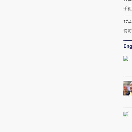
手祖
17:
提前
Eng