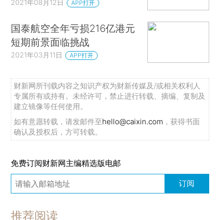
2021年08月12日
APP打开
国泰航空全年亏损216亿港元
短期前景面临挑战
2021年03月11日
APP打开
财新网所刊载内容之知识产权为财新传媒及/或相关权利人
专属所有或持有。未经许可，禁止进行转载、摘编、复制及
建立镜像等任何使用。
如有意愿转载，请发邮件至
hello@caixin.com
，获得书面
确认及授权后，方可转载。
免费订阅财新网主编精选版电邮
订阅
推荐阅读