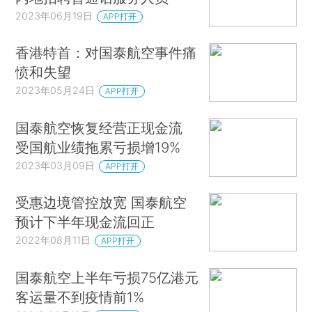
2023年06月19日
APP打开
香港特首：对国泰航空事件痛
愤和失望
2023年05月24日
APP打开
国泰航空恢复经营正现金流
受国航业绩拖累亏损增19%
2023年03月09日
APP打开
受惠边境管控放宽 国泰航空
预计下半年现金流回正
2022年08月11日
APP打开
国泰航空上半年亏损75亿港元
客运量不到疫情前1%