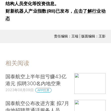
结构人员变化等投资信息。
财新机器人产业指数(RII)已发布，
点击了解行业动
态
责任编辑：王端 | 版面编辑：王影
相关阅读
国泰航空上半年扭亏赚43亿
港元 拟聘300名内地空乘
2023年08月09日
APP打开
国泰航空公布改进方案 拟7月
内地招聘普通话服务人员