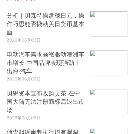
分析｜贝森特操盘稳日元，操
作巧思能否撬动美日货币基本
面
2026年08月06日
电动汽车需求高涨驱动澳洲车
市增长 中国品牌表现强劲｜
出海·汽车
2026年08月06日
贝恩资本宣布收购贡茶 在中
国大陆无法注册商标后退出市
场
2026年08月06日
侦查起诉审判执行均有漏洞