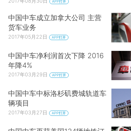
2017年08月30日
APP打开
中国中车成立加拿大公司 主营
货车业务
2017年05月22日
APP打开
中国中车净利润首次下降 2016
年降4%
2017年03月29日
APP打开
中国中车中标洛杉矶费城轨道车
辆项目
2017年03月27日
APP打开