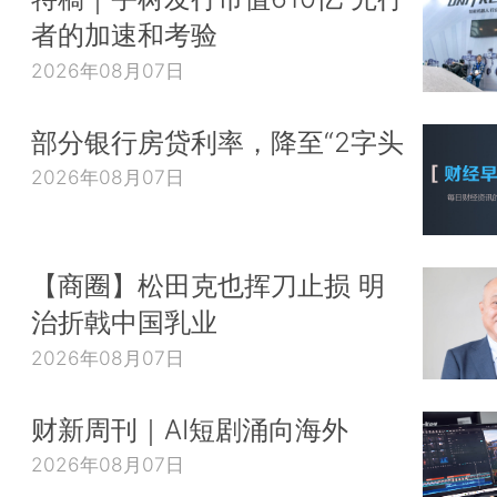
者的加速和考验
2026年08月07日
部分银行房贷利率，降至“2字头
2026年08月07日
【商圈】松田克也挥刀止损 明
治折戟中国乳业
2026年08月07日
财新周刊｜AI短剧涌向海外
2026年08月07日