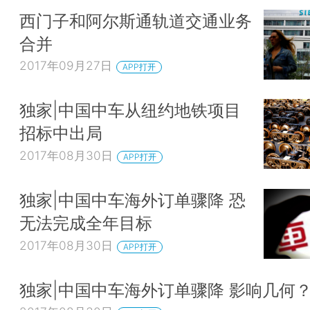
西门子和阿尔斯通轨道交通业务
合并
2017年09月27日
APP打开
独家|中国中车从纽约地铁项目
招标中出局
2017年08月30日
APP打开
独家|中国中车海外订单骤降 恐
无法完成全年目标
2017年08月30日
APP打开
独家|中国中车海外订单骤降 影响几何