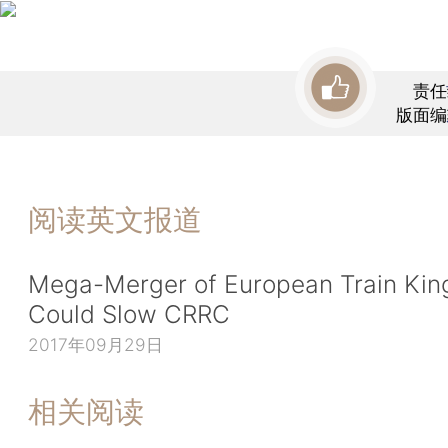
责任
版面编
阅读英文报道
Mega-Merger of European Train Kin
Could Slow CRRC
2017年09月29日
相关阅读