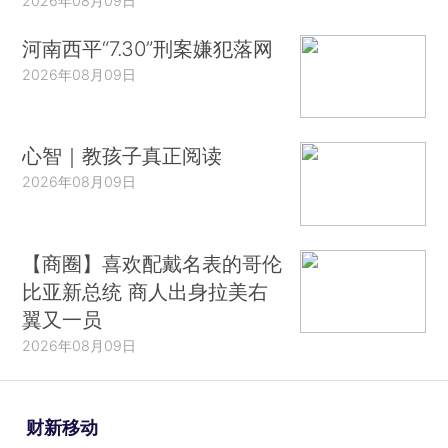
2026年08月09日
河南西平“7.30”刑案嫌犯落网
2026年08月09日
心智｜教孩子真正阅读
2026年08月09日
【商圈】喜欢配戴名表的哥伦
比亚新总统 商人出身拉美右
翼又一员
2026年08月09日
财新移动