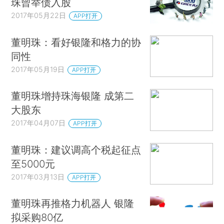
珠曾举债入股
2017年05月22日
APP打开
董明珠：看好银隆和格力的协
同性
2017年05月19日
APP打开
董明珠增持珠海银隆 成第二
大股东
2017年04月07日
APP打开
董明珠：建议调高个税起征点
至5000元
2017年03月13日
APP打开
董明珠再推格力机器人 银隆
拟采购80亿