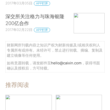
2017年03月05日
APP打开
深交所关注格力与珠海银隆
200亿合作
2017年02月22日
APP打开
财新网所刊载内容之知识产权为财新传媒及/或相关权利人
专属所有或持有。未经许可，禁止进行转载、摘编、复制及
建立镜像等任何使用。
如有意愿转载，请发邮件至
hello@caixin.com
，获得书面
确认及授权后，方可转载。
推荐阅读