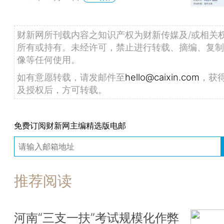
财新网所刊载内容之知识产权为财新传媒及/或相关
所有或持有。未经许可，禁止进行转载、摘编、复制
像等任何使用。
如有意愿转载，请发邮件至
hello@caixin.com
，获
及授权后，方可转载。
免费订阅财新网主编精选版电邮
推荐阅读
河南“三支一扶”考试规模化作弊