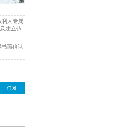
权利人专属
及建立镜
得书面确认
订阅