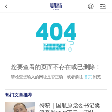
您要查看的页面不存在或已删除！
请检查您输入的网址是否正确，或者前往
首页
浏览
热门文章推荐
特稿｜国航原党委书记樊