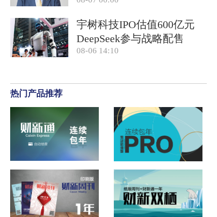
宇树科技IPO估值600亿元
DeepSeek参与战略配售
08-06 14:10
热门产品推荐