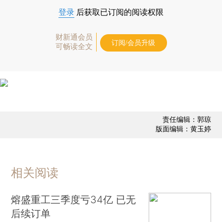
登录
后获取已订阅的阅读权限
财新通会员
订阅/会员升级
可畅读全文
责任编辑：郭琼
版面编辑：黄玉婷
相关阅读
熔盛重工三季度亏34亿 已无
后续订单