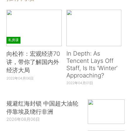
私房课
In Depth: As
向松祚：宏观经济70
Tencent Lays Off
讲，带你了解国内外
Staff, Is Its ‘Winter’
经济大局
Approaching?
2022年04月06日
2022年04月01日
规避红海封锁 中国超大油轮
停靠埃及绕行非洲
2026年08月06日