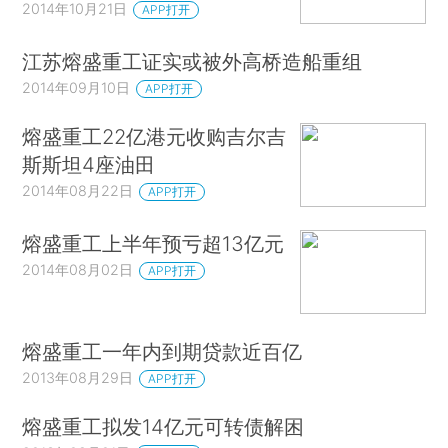
2014年10月21日
APP打开
江苏熔盛重工证实或被外高桥造船重组
2014年09月10日
APP打开
熔盛重工22亿港元收购吉尔吉
斯斯坦4座油田
2014年08月22日
APP打开
熔盛重工上半年预亏超13亿元
2014年08月02日
APP打开
熔盛重工一年内到期贷款近百亿
2013年08月29日
APP打开
熔盛重工拟发14亿元可转债解困