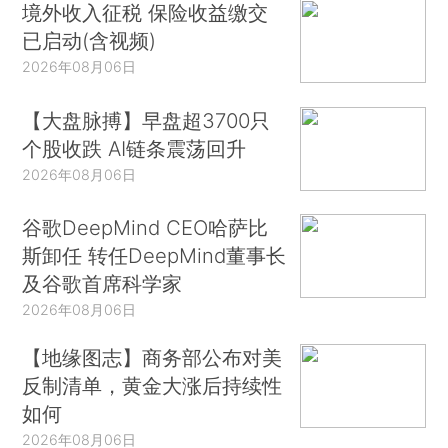
境外收入征税 保险收益缴交
已启动(含视频)
2026年08月06日
【大盘脉搏】早盘超3700只
个股收跌 AI链条震荡回升
2026年08月06日
谷歌DeepMind CEO哈萨比
斯卸任 转任DeepMind董事长
及谷歌首席科学家
2026年08月06日
【地缘图志】商务部公布对美
反制清单，黄金大涨后持续性
如何
2026年08月06日