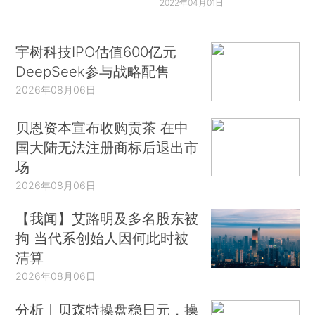
2022年04月01日
宇树科技IPO估值600亿元
DeepSeek参与战略配售
2026年08月06日
贝恩资本宣布收购贡茶 在中
国大陆无法注册商标后退出市
场
2026年08月06日
【我闻】艾路明及多名股东被
拘 当代系创始人因何此时被
清算
2026年08月06日
分析｜贝森特操盘稳日元，操