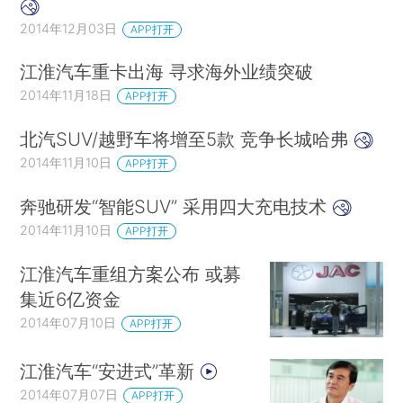
2014年12月03日
APP打开
江淮汽车重卡出海 寻求海外业绩突破
2014年11月18日
APP打开
北汽SUV/越野车将增至5款 竞争长城哈弗
2014年11月10日
APP打开
奔驰研发“智能SUV” 采用四大充电技术
2014年11月10日
APP打开
江淮汽车重组方案公布 或募
集近6亿资金
2014年07月10日
APP打开
江淮汽车“安进式”革新
2014年07月07日
APP打开