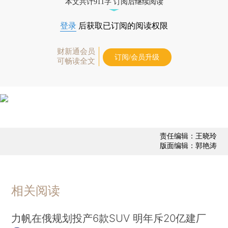
本文共计911字 订阅后继续阅读
登录
后获取已订阅的阅读权限
财新通会员
订阅/会员升级
可畅读全文
责任编辑：王晓玲
版面编辑：郭艳涛
相关阅读
力帆在俄规划投产6款SUV 明年斥20亿建厂