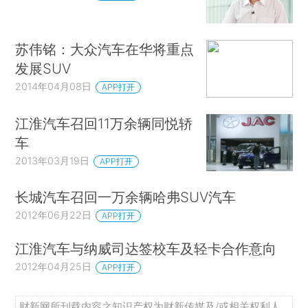
苏伟铭：大众汽车在华将重点
发展SUV
2014年04月08日
APP打开
江淮汽车召回11万余辆同悦轿
车
2013年03月19日
APP打开
长城汽车召回一万余辆哈弗SUV汽车
2012年06月22日
APP打开
江淮汽车与纳威司达签校车及轻卡合作意向
2012年04月25日
APP打开
财新网所刊载内容之知识产权为财新传媒及/或相关权利人