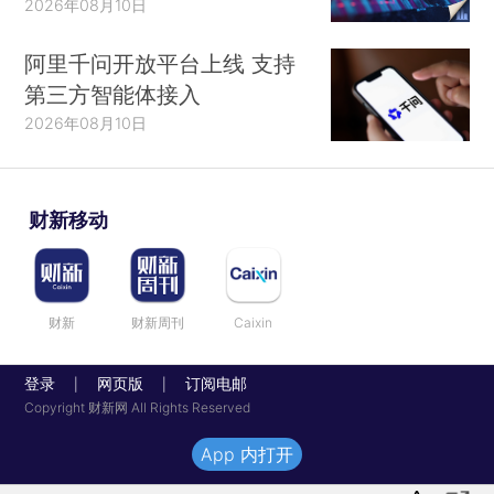
2026年08月10日
阿里千问开放平台上线 支持
第三方智能体接入
2026年08月10日
财新移动
财新
财新周刊
Caixin
登录
网页版
订阅电邮
|
|
Copyright 财新网 All Rights Reserved
App 内打开