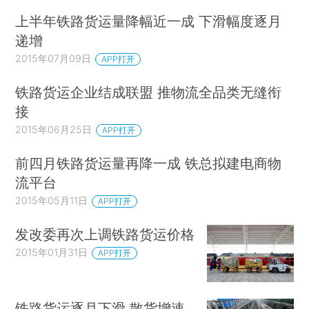
上半年铁路货运量降幅近一成 下滑幅度逐月
递增
2015年07月09日
APP打开
铁路货运企业结成联盟 推物流全品类无缝衔
接
2015年06月25日
APP打开
前四月铁路货运量再降一成 铁总拟建电商物
流平台
2015年05月11日
APP打开
发改委再次上调铁路货运价格
2015年01月31日
APP打开
铁路货运逐月下滑 散货增速