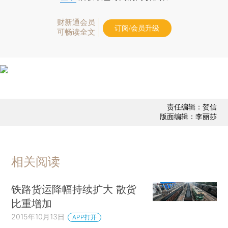
财新通会员
订阅/会员升级
可畅读全文
责任编辑：贺信
版面编辑：李丽莎
相关阅读
铁路货运降幅持续扩大 散货
比重增加
2015年10月13日
APP打开