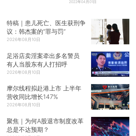
2022年04月01日
特稿｜患儿死亡、医生获刑争
议：韩杰案的“罪与罚”
2026年08月10日
足浴店卖淫案牵出多名警员
有人当股东有人打招呼
2026年08月10日
摩尔线程拟赴港上市 上半年
营收同比增长147%
2026年08月10日
聚焦｜为何A股退市制度改革
总是不达预期？