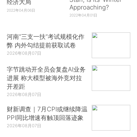
经济大局
Approaching?
2022年04月06日
2022年04月01日
河南“三支一扶”考试规模化作
弊 内外勾结提前获取试卷
2026年08月07日
字节跳动开全员会复盘AI业务
进展 称大模型被海外竞对拉
开差距
2026年08月07日
财新调查｜7月CPI或继续降温
PPI同比增速有触顶回落迹象
2026年08月07日