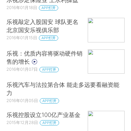
2016年01月18日
APP打开
乐视敲定入股国安 球队更名
北京国安乐视俱乐部
2016年01月15日
APP打开
乐视：优质内容将驱动硬件销
售的增长
2016年01月07日
APP打开
乐视汽车与法拉第合体 能走多远要看融资能
力
2016年01月05日
APP打开
乐视控股设立100亿产业基金
2015年12月28日
APP打开