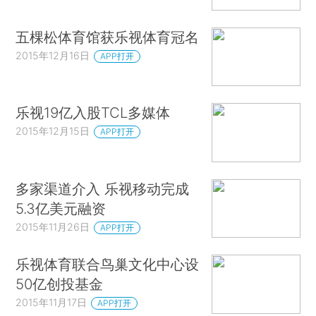
五棵松体育馆获乐视体育冠名
2015年12月16日
APP打开
乐视19亿入股TCL多媒体
2015年12月15日
APP打开
多家渠道介入 乐视移动完成
5.3亿美元融资
2015年11月26日
APP打开
乐视体育联合鸟巢文化中心设
50亿创投基金
2015年11月17日
APP打开