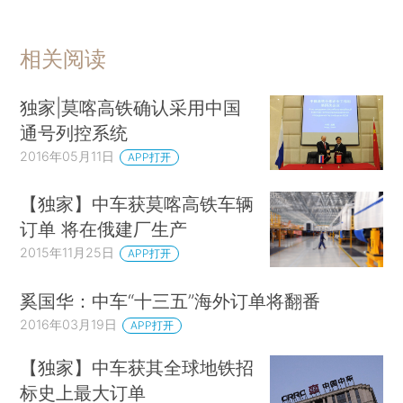
相关阅读
独家|莫喀高铁确认采用中国
通号列控系统
2016年05月11日
APP打开
【独家】中车获莫喀高铁车辆
订单 将在俄建厂生产
2015年11月25日
APP打开
奚国华：中车“十三五”海外订单将翻番
2016年03月19日
APP打开
【独家】中车获其全球地铁招
标史上最大订单