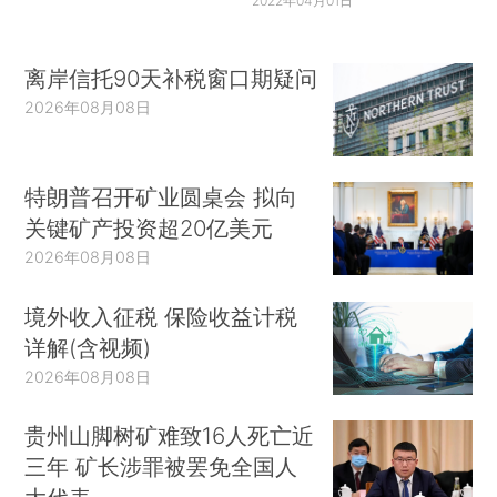
2022年04月01日
离岸信托90天补税窗口期疑问
2026年08月08日
特朗普召开矿业圆桌会 拟向
关键矿产投资超20亿美元
2026年08月08日
境外收入征税 保险收益计税
详解(含视频)
2026年08月08日
贵州山脚树矿难致16人死亡近
三年 矿长涉罪被罢免全国人