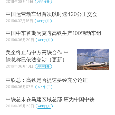
2016年08月15日
APP打开
中国运营动车组首次以时速420公里交会
2016年07月15日
APP打开
中国中车首期为莫喀高铁生产100辆动车组
2016年06月29日
APP打开
美企终止与中方高铁合作 中
铁总称已依法交涉（更新）
2016年06月10日
APP打开
中铁总：高铁是否提速要经充分论证
2016年06月07日
APP打开
中铁总未在马建区域总部 应为中国中铁
2016年05月23日
APP打开