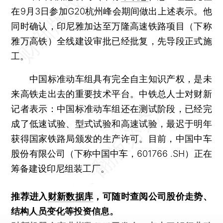
在9月3日参加G20杭州峰会期间做出上述表示。他
同时确认，印尼雅加达至万隆高速铁路项目（下称
雅万高铁）全线建设审批已经批复，先导段正式施
工。
中国标准动车组具有完全自主知识产权，是未
来高铁走出去的重要技术平台。中铁总人士对财新
记者表示：中国标准动车组还在测试阶段，已经完
成了低速试验、型式试验和高速试验，最迟于明年
获得国家铁路局颁发的生产许可。目前，中国中车
股份有限公司（下称中国中车，601766 .SH）正在
筹备建设印尼组装工厂。
推荐进入
财新数据库
，可随时查阅公司股价走势、
结构人员变化等投资信息。