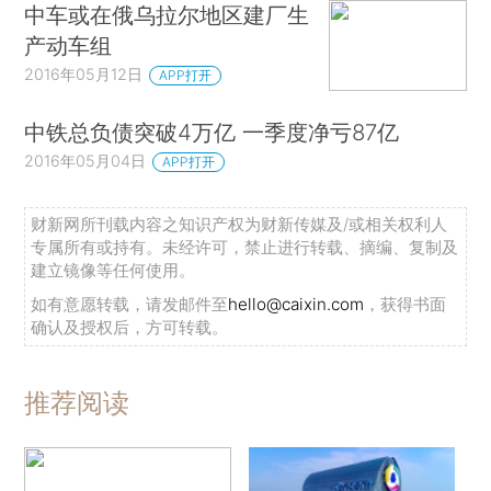
中车或在俄乌拉尔地区建厂生
产动车组
2016年05月12日
APP打开
中铁总负债突破4万亿 一季度净亏87亿
2016年05月04日
APP打开
财新网所刊载内容之知识产权为财新传媒及/或相关权利人
专属所有或持有。未经许可，禁止进行转载、摘编、复制及
建立镜像等任何使用。
如有意愿转载，请发邮件至
hello@caixin.com
，获得书面
确认及授权后，方可转载。
推荐阅读