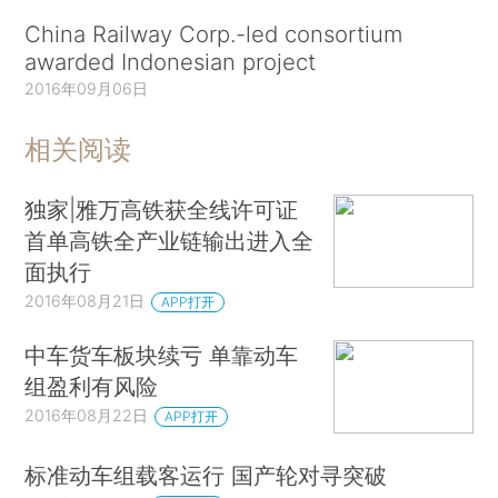
China Railway Corp.-led consortium
awarded Indonesian project
2016年09月06日
相关阅读
独家|雅万高铁获全线许可证
首单高铁全产业链输出进入全
面执行
2016年08月21日
APP打开
中车货车板块续亏 单靠动车
组盈利有风险
2016年08月22日
APP打开
标准动车组载客运行 国产轮对寻突破