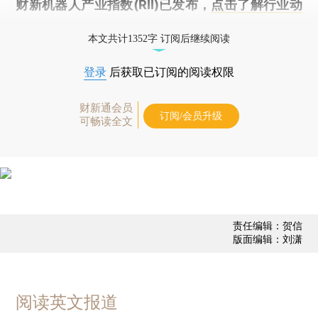
财新机器人产业指数(RII)已发布，
点击了解行业动
态
本文共计1352字 订阅后继续阅读
登录
后获取已订阅的阅读权限
财新通会员
订阅/会员升级
可畅读全文
责任编辑：贺信
版面编辑：刘潇
阅读英文报道