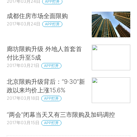
2017年03月24日
APP打开
成都住房市场全面限购
2017年03月24日
APP打开
廊坊限购升级 外地人首套首
付比升至5成
2017年03月21日
APP打开
北京限购升级背后：“9·30”新
政以来均价上涨15.6%
2017年03月18日
APP打开
“两会”闭幕当天又有三市限购及加码调控
2017年03月15日
APP打开