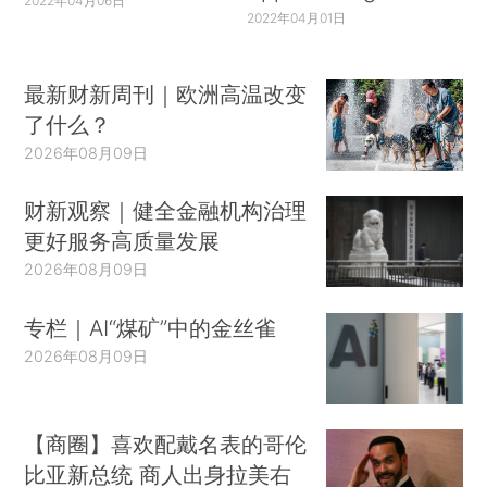
2022年04月06日
2022年04月01日
最新财新周刊｜欧洲高温改变
了什么？
2026年08月09日
财新观察｜健全金融机构治理
更好服务高质量发展
2026年08月09日
专栏｜AI“煤矿”中的金丝雀
2026年08月09日
【商圈】喜欢配戴名表的哥伦
比亚新总统 商人出身拉美右