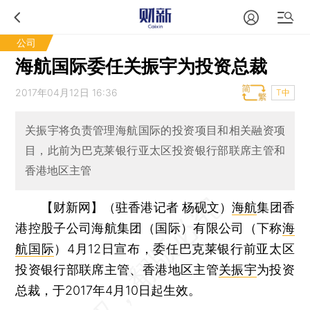
公司
海航国际委任关振宇为投资总裁
2017年04月12日 16:36
T中
关振宇将负责管理海航国际的投资项目和相关融资项
目，此前为巴克莱银行亚太区投资银行部联席主管和
香港地区主管
【财新网】（驻香港记者 杨砚文）
海航
集团香
港控股子公司海航集团（国际）有限公司（下称
海
航国际
）4月12日宣布，委任巴克莱银行前亚太区
投资银行部联席主管、香港地区主管
关振宇
为投资
总裁，于2017年4月10日起生效。