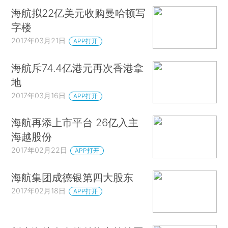
海航拟22亿美元收购曼哈顿写
字楼
2017年03月21日
APP打开
海航斥74.4亿港元再次香港拿
地
2017年03月16日
APP打开
海航再添上市平台 26亿入主
海越股份
2017年02月22日
APP打开
海航集团成德银第四大股东
2017年02月18日
APP打开