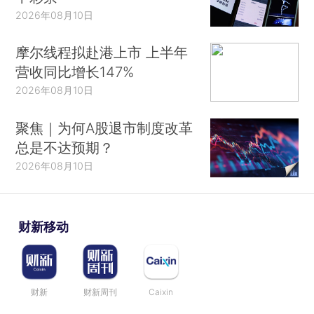
2026年08月10日
摩尔线程拟赴港上市 上半年
营收同比增长147%
2026年08月10日
聚焦｜为何A股退市制度改革
总是不达预期？
2026年08月10日
财新移动
财新
财新周刊
Caixin