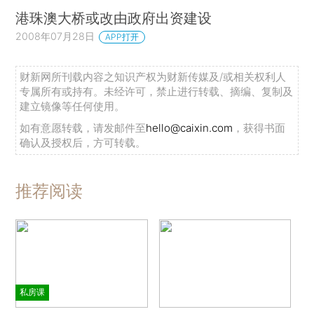
港珠澳大桥或改由政府出资建设
2008年07月28日
APP打开
财新网所刊载内容之知识产权为财新传媒及/或相关权利人
专属所有或持有。未经许可，禁止进行转载、摘编、复制及
建立镜像等任何使用。
如有意愿转载，请发邮件至
hello@caixin.com
，获得书面
确认及授权后，方可转载。
推荐阅读
私房课