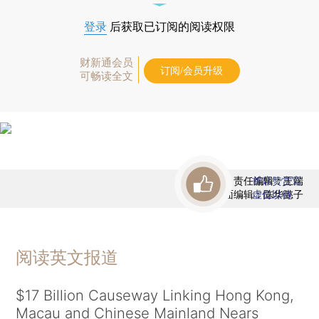
登录
后获取已订阅的阅读权限
财新通会员
订阅/会员升级
可畅读全文
责任编辑：王端
首席赞赏官
版面编辑：陈华懿子
虚位以待
阅读英文报道
$17 Billion Causeway Linking Hong Kong,
Macau and Chinese Mainland Nears