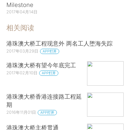
Milestone
2017年04月14日
相关阅读
港珠澳大桥工程现意外 两名工人堕海失踪
2017年03月29日
APP打开
港珠澳大桥有望今年底完工
2017年02月10日
APP打开
港珠澳大桥香港连接路工程延
期
2016年11月01日
APP打开
港珠澳大桥主桥贯通