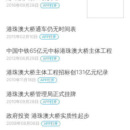
2016年09月28日
APP打开
港珠澳大桥通车仍无时间表
2015年02月10日
APP打开
中国中铁65亿元中标港珠澳大桥主体工程
2012年06月29日
APP打开
港珠澳大桥主体工程招标创131亿元纪录
2010年11月18日
APP打开
港珠澳大桥管理局正式挂牌
2010年09月28日
APP打开
政府投资 港珠澳大桥实质性起步
2008年08月06日
APP打开