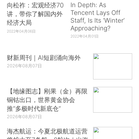
In Depth: As
向松祚：宏观经济70
Tencent Lays Off
讲，带你了解国内外
Staff, Is Its ‘Winter’
经济大局
Approaching?
2022年04月06日
2022年04月01日
财新周刊｜AI短剧涌向海外
2026年08月07日
【地缘图志】刚果（金）再限
铜钴出口，世界黄金协会
推“多极时代新底仓”
2026年08月07日
海杰航运：今夏北极航道运营