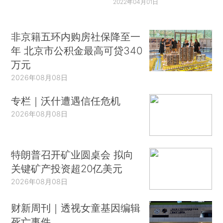
2022年04月01日
非京籍五环内购房社保降至一
年 北京市公积金最高可贷340
万元
2026年08月08日
专栏｜沃什遭遇信任危机
2026年08月08日
特朗普召开矿业圆桌会 拟向
关键矿产投资超20亿美元
2026年08月08日
财新周刊｜透视女童基因编辑
死亡事件