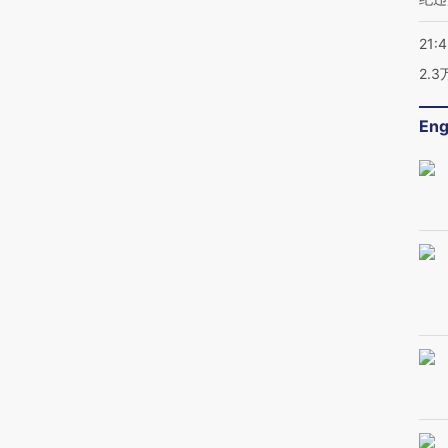
21:
2.
Eng