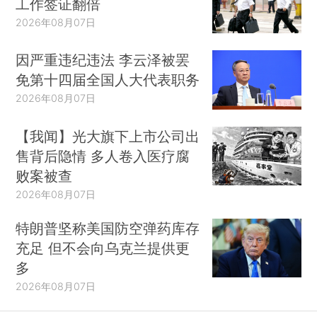
工作签证翻倍
2026年08月07日
因严重违纪违法 李云泽被罢
免第十四届全国人大代表职务
2026年08月07日
【我闻】光大旗下上市公司出
售背后隐情 多人卷入医疗腐
败案被查
2026年08月07日
特朗普坚称美国防空弹药库存
充足 但不会向乌克兰提供更
多
2026年08月07日