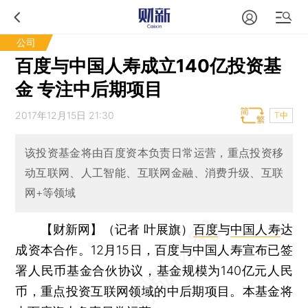
公司
百度与中国人寿成立140亿投资基
金 专注中后期项目
2017年12月15日 21:30
T中
该投资基金将由百度资本负责日常运营，重点投资移
动互联网、人工智能、互联网金融、消费升级、互联
网+等领域
【财新网】（记者 叶展旗）
百度
与
中国人寿
达
成资本合作。12月15日，百度与中国人寿宣布已签
署人民币基金合伙协议，基金规模为140亿元人民
币，重点投资互联网领域的中后期项目。本基金将