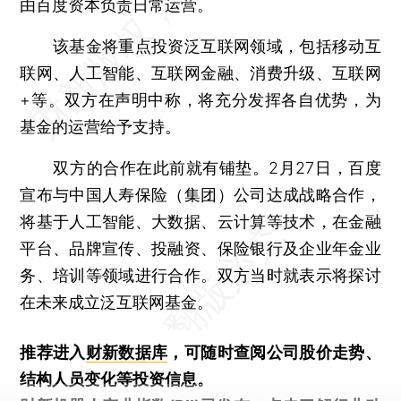
由百度资本负责日常运营。
该基金将重点投资泛互联网领域，包括移动互
联网、人工智能、互联网金融、消费升级、互联网
+等。双方在声明中称，将充分发挥各自优势，为
基金的运营给予支持。
双方的合作在此前就有铺垫。2月27日，百度
宣布与中国人寿保险（集团）公司达成战略合作，
将基于人工智能、大数据、云计算等技术，在金融
平台、品牌宣传、投融资、保险银行及企业年金业
务、培训等领域进行合作。双方当时就表示将探讨
在未来成立泛互联网基金。
推荐进入
财新数据库
，可随时查阅公司股价走势、
结构人员变化等投资信息。