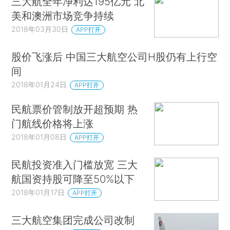
三大航全年净利达195亿元 北
美和澳洲市场竞争持续
2018年03月30日
APP打开
股价飞涨后 中国三大航空公司H股仍有上行空
间
2018年01月24日
APP打开
民航票价管制放开超预期 热
门航线价格将上涨
2018年01月08日
APP打开
民航投资准入门槛放宽 三大
航国资持股可降至50%以下
2018年01月17日
APP打开
三大航空集团完成公司改制