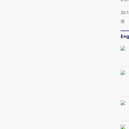
20:
倍
Eng