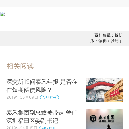
责任编辑：贺信
版面编辑：张翔宇
相关阅读
深交所19问泰禾年报 是否存
在短期偿债风险？
2019年05月09日
APP打开
泰禾集团副总裁被带走 曾任
深圳福田区委副书记
2019年04月15日
APP打开