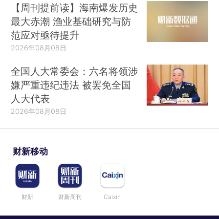
【周刊提前读】海南爆发历史
最大赤潮 渔业基础研究与防
范应对亟待提升
2026年08月08日
全国人大常委会：六名将领涉
嫌严重违纪违法 被罢免全国
人大代表
2026年08月08日
财新移动
财新
财新周刊
Caixin