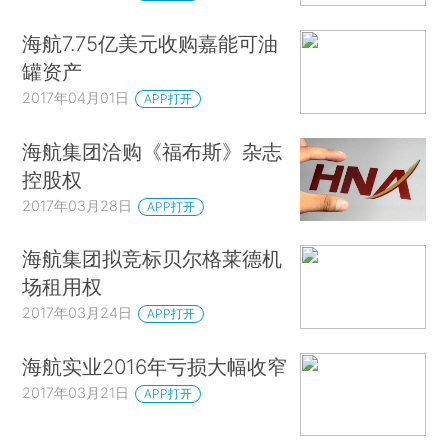
海航7.75亿美元收购嘉能可油
罐资产
2017年04月01日
APP打开
海航集团洽购《福布斯》杂志
控股权
2017年03月28日
APP打开
海航集团拟竞标贝尔格莱德机
场租用权
2017年03月24日
APP打开
海航实业2016年亏损大幅收窄
2017年03月21日
APP打开