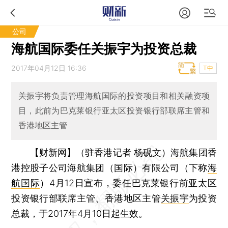
公司
海航国际委任关振宇为投资总裁
2017年04月12日 16:36
T中
关振宇将负责管理海航国际的投资项目和相关融资项
目，此前为巴克莱银行亚太区投资银行部联席主管和
香港地区主管
【财新网】（驻香港记者 杨砚文）
海航
集团香
港控股子公司海航集团（国际）有限公司（下称
海
航国际
）4月12日宣布，委任巴克莱银行前亚太区
投资银行部联席主管、香港地区主管
关振宇
为投资
总裁，于2017年4月10日起生效。