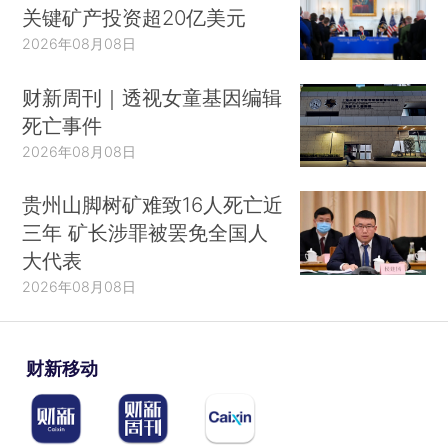
关键矿产投资超20亿美元
2026年08月08日
财新周刊｜透视女童基因编辑
死亡事件
2026年08月08日
贵州山脚树矿难致16人死亡近
三年 矿长涉罪被罢免全国人
大代表
2026年08月08日
财新移动