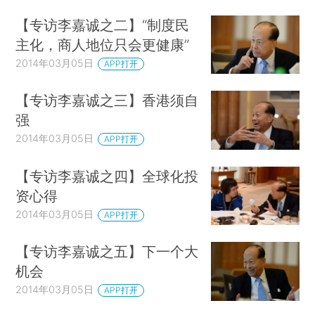
【专访李嘉诚之二】“制度民
主化，商人地位只会更健康”
2014年03月05日
APP打开
【专访李嘉诚之三】香港须自
强
2014年03月05日
APP打开
【专访李嘉诚之四】全球化投
资心得
2014年03月05日
APP打开
【专访李嘉诚之五】下一个大
机会
2014年03月05日
APP打开