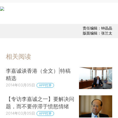
责任编辑：钟晶晶
版面编辑：张兰太
相关阅读
李嘉诚谈香港（全文）|特稿
精选
2014年03月05日
APP打开
【专访李嘉诚之一】要解决问
题，而不要停滞于愤怒情绪
2014年03月05日
APP打开