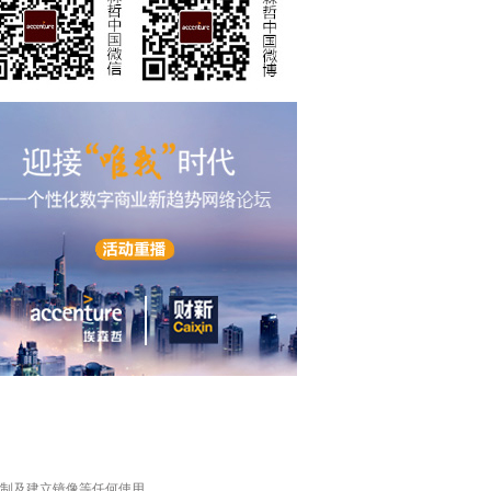
复制及建立镜像等任何使用。