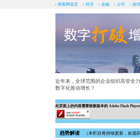
财新网首页
经济
金融
公司
政
近年来，全球范围的企业组织高管全力
数字化推动增长？
此页面上的内容需要较新版本的 Adobe Flash Playe
趋势解读
（本栏目将持续更新，欢迎