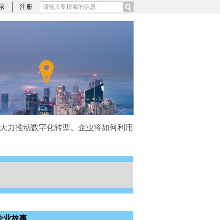
录
注册
）大力推动数字化转型。企业将如何利用
企业故事