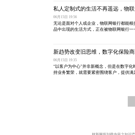
私人定制式的生活不再遥远，物联
06月15日 19:56
无论是面对个人或企业，物联网银行都能根
品中出现的生活方式，正在被物联网银行一
新趋势改变旧思维，数字化保险商
06月15日 19:35
“以客户为中心”并非新概念，但是在数字
持业务繁荣，就需要紧密围绕客户，提供满
财新网所刊载内容之知识产