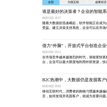
全部
为我互联
成果经济
谁是最好的决策者？企业的智能系
06月23日 18:17
随着大数据的迅速崛起，软件智能正在成为
受益。建立决策支持系统，企业可以在市场
借力“外脑”，开放式平台创造企
06月18日 19:11
在市场竞争越来越激烈的时代，谁能更快更
台，企业可以最大限度地利用外部资源，快
B2C热潮中，大数据仍是发掘客
06月18日 19:03
移动互联时代，消费者的购物习惯越来越偏
言，如何发现并巩固客户，就成为首要问题