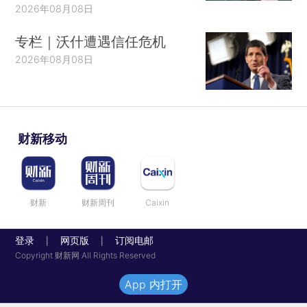
2026年08月08日
专栏｜沃什遭遇信任危机
2026年08月08日
财新移动
财新
财新周刊
Caixin
登录
网页版
订阅电邮
|
|
Copyright 财新网 All Rights Reserved
App 内打开