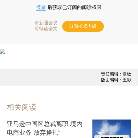
登录
后获取已订阅的阅读权限
财新通会员
订阅/会员升级
可畅读全文
责任编辑：覃敏
版面编辑：王影
相关阅读
亚马逊中国区总裁离职 境内
电商业务“放弃挣扎”