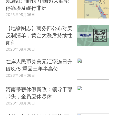
规避红海封锁 中国超大油轮
停靠埃及绕行非洲
2026年08月06日
【地缘图志】商务部公布对美
反制清单，黄金大涨后持续性
如何
2026年08月06日
在岸人民币兑美元汇率连日升
破6.75 重回三年半高位
2026年08月06日
河南带薪休假新政：领导干部
带头，全员应休尽休
2026年08月06日