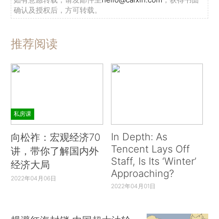
确认及授权后，方可转载。
推荐阅读
私房课
In Depth: As
向松祚：宏观经济70
Tencent Lays Off
讲，带你了解国内外
Staff, Is Its ‘Winter’
经济大局
Approaching?
2022年04月06日
2022年04月01日