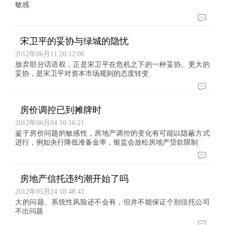
敏感
宋卫平的妥协与绿城的隐忧
2012年06月11 20:12:06
放弃部分话语权，正是宋卫平在危机之下的一种妥协。更大的
妥协，是宋卫平对资本市场规则的态度转变
房价调控已到摊牌时
2012年06月04 10:16:21
鉴于房价问题的敏感性，房地产调控的变化有可能以隐蔽方式
进行，例如央行降低准备金率，银监会放松房地产贷款限制
房地产信托违约潮开始了吗
2012年05月24 18:48:42
大的问题、系统性风险还不会有，但并不能保证个别信托公司
不出问题