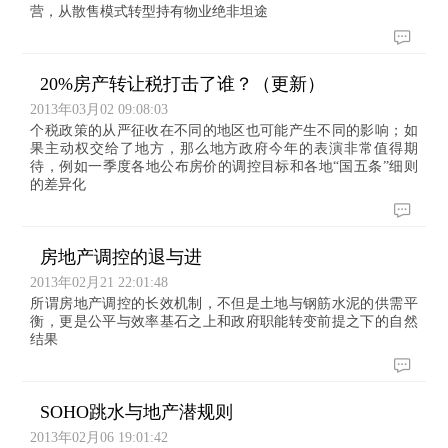
营，从散售模式转型持有物业绝非坦途
20%房产转让税打击了谁？（更新）
2013年03月02 09:08:03
个税政策的从严征收在不同的地区也可能产生不同的影响；如
果主动权交给了地方，那么地方政府今年的表演非常值得期
待，例如一季度各地公布房价的调控目标和各地“国五条”细则
的差异化
房地产调控的退与进
2013年02月21 22:01:48
所谓房地产调控的长效机制，不但是土地与钢筋水泥的供需平
衡，更是公平与效率基石之上和政府职能转变前提之下的自然
结果
SOHO跳水与地产潜规则
2013年02月06 19:01:42