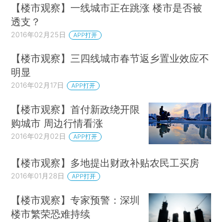
【楼市观察】一线城市正在跳涨 楼市是否被
透支？
2016年02月25日
APP打开
【楼市观察】三四线城市春节返乡置业效应不
明显
2016年02月17日
APP打开
【楼市观察】首付新政绕开限
购城市 周边行情看涨
2016年02月02日
APP打开
【楼市观察】多地提出财政补贴农民工买房
2016年01月28日
APP打开
【楼市观察】专家预警：深圳
楼市繁荣恐难持续