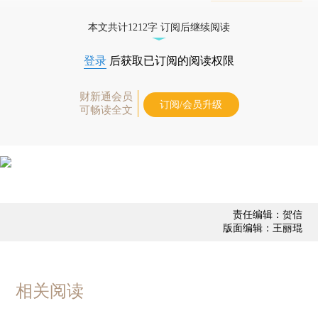
态
本文共计1212字 订阅后继续阅读
登录
后获取已订阅的阅读权限
财新通会员
订阅/会员升级
可畅读全文
责任编辑：贺信
版面编辑：王丽琨
相关阅读