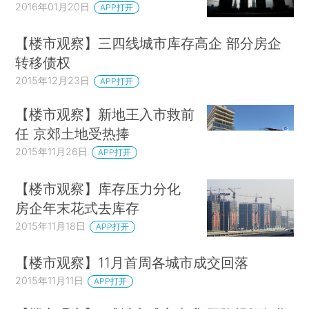
2016年01月20日
APP打开
【楼市观察】三四线城市库存高企 部分房企
转移债权
2015年12月23日
APP打开
【楼市观察】新地王入市救前
任 京郊土地受热捧
2015年11月26日
APP打开
【楼市观察】库存压力分化
房企年末花式去库存
2015年11月18日
APP打开
【楼市观察】11月首周各城市成交回落
2015年11月11日
APP打开