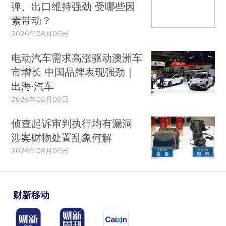
弹、出口维持强劲 受哪些因
素带动？
2026年08月06日
电动汽车需求高涨驱动澳洲车
市增长 中国品牌表现强劲｜
出海·汽车
2026年08月06日
侦查起诉审判执行均有漏洞
涉案财物处置乱象何解
2026年08月06日
财新移动