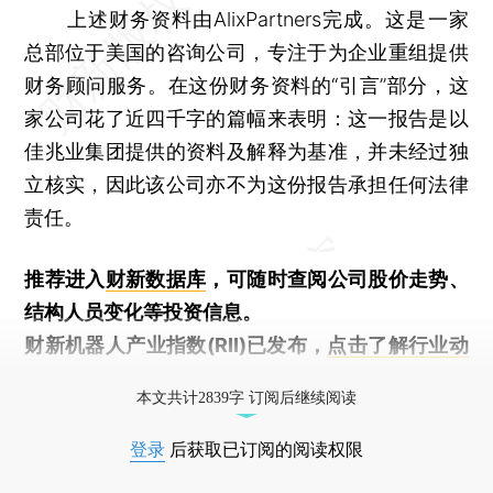
上述财务资料由AlixPartners完成。这是一家
总部位于美国的咨询公司，专注于为企业重组提供
财务顾问服务。在这份财务资料的“引言”部分，这
家公司花了近四千字的篇幅来表明：这一报告是以
佳兆业集团提供的资料及解释为基准，并未经过独
立核实，因此该公司亦不为这份报告承担任何法律
责任。
推荐进入
财新数据库
，可随时查阅公司股价走势、
结构人员变化等投资信息。
财新机器人产业指数(RII)已发布，
点击了解行业动
态
本文共计2839字 订阅后继续阅读
登录
后获取已订阅的阅读权限