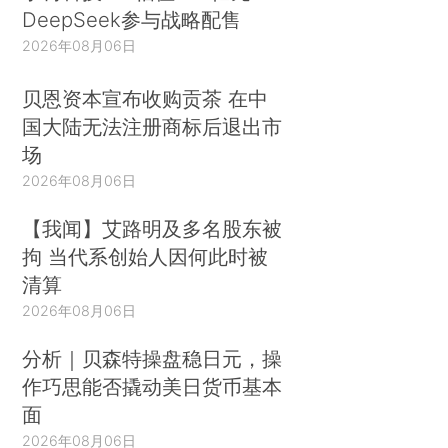
DeepSeek参与战略配售
2026年08月06日
贝恩资本宣布收购贡茶 在中
国大陆无法注册商标后退出市
场
2026年08月06日
【我闻】艾路明及多名股东被
拘 当代系创始人因何此时被
清算
2026年08月06日
分析｜贝森特操盘稳日元，操
作巧思能否撬动美日货币基本
面
2026年08月06日