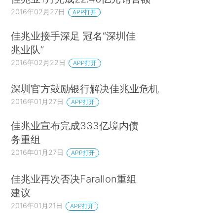
2016年02月27日
APP打开
佳兆业接手深足 冠名“深圳佳
兆业队”
2016年02月22日
APP打开
深圳官方鼓励银行解决佳兆业危机
2016年01月27日
APP打开
佳兆业宣布完成333亿境内债
务重组
2016年01月27日
APP打开
佳兆业再次否决Farallon重组
建议
2016年01月21日
APP打开