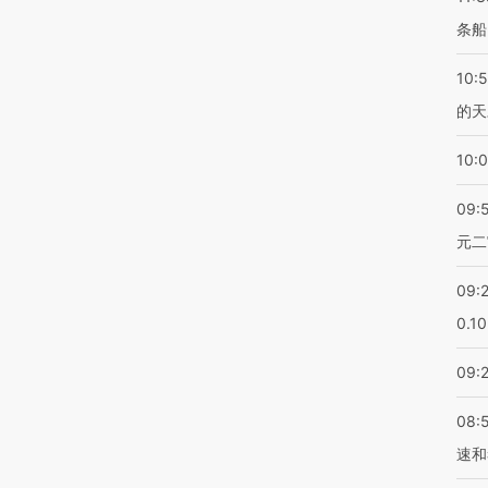
条船
10:
的天
10:
09:
元二
09:
0.1
09:
08:
速和