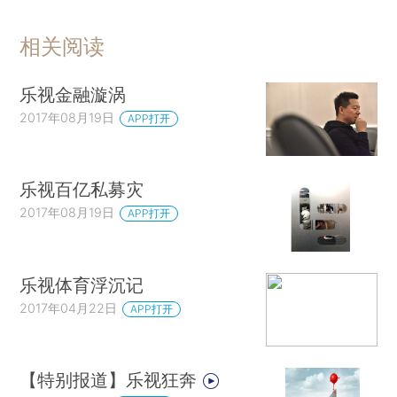
相关阅读
乐视金融漩涡
2017年08月19日
APP打开
乐视百亿私募灾
2017年08月19日
APP打开
乐视体育浮沉记
2017年04月22日
APP打开
【特别报道】乐视狂奔