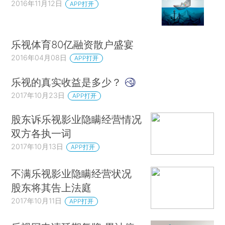
2016年11月12日
APP打开
乐视体育80亿融资散户盛宴
2016年04月08日
APP打开
乐视的真实收益是多少？
2017年10月23日
APP打开
股东诉乐视影业隐瞒经营情况
双方各执一词
2017年10月13日
APP打开
不满乐视影业隐瞒经营状况
股东将其告上法庭
2017年10月11日
APP打开