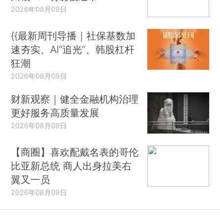
2026年08月09日
{{最新周刊导播｜社保基数加
速夯实、AI“追光”、韩股杠杆
狂潮
2026年08月09日
财新观察｜健全金融机构治理
更好服务高质量发展
2026年08月09日
【商圈】喜欢配戴名表的哥伦
比亚新总统 商人出身拉美右
翼又一员
2026年08月09日