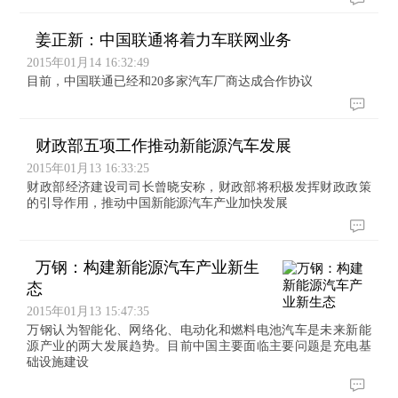
姜正新：中国联通将着力车联网业务
2015年01月14 16:32:49
目前，中国联通已经和20多家汽车厂商达成合作协议
财政部五项工作推动新能源汽车发展
2015年01月13 16:33:25
财政部经济建设司司长曾晓安称，财政部将积极发挥财政政策
的引导作用，推动中国新能源汽车产业加快发展
万钢：构建新能源汽车产业新生
态
2015年01月13 15:47:35
万钢认为智能化、网络化、电动化和燃料电池汽车是未来新能
源产业的两大发展趋势。目前中国主要面临主要问题是充电基
础设施建设