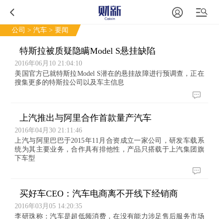
公司
>
汽车
> 要闻
特斯拉被质疑隐瞒Model S悬挂缺陷
2016年06月10 21:04:10
美国官方已就特斯拉Model S潜在的悬挂故障进行预调查，正在
搜集更多的特斯拉公司以及车主信息
上汽推出与阿里合作首款量产汽车
2016年04月30 21:11:46
上汽与阿里巴巴于2015年11月合资成立一家公司，研发车载系
统为其主要业务，合作具有排他性，产品只搭载于上汽集团旗
下车型
买好车CEO：汽车电商离不开线下经销商
2016年03月05 14:20:35
李研珠称：汽车是超低频消费，在没有能力涉足售后服务市场