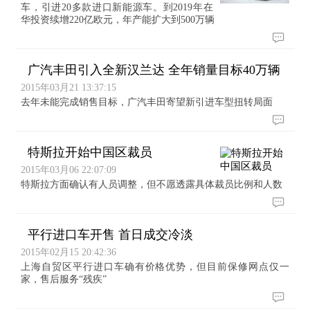
车，引进20多款进口新能源车。到2019年在
华投资续增220亿欧元，年产能扩大到500万辆
广汽丰田引入全新汉兰达 全年销量目标40万辆
2015年03月21 13:37:15
去年未能完成销售目标，广汽丰田寄望新引进车型扭转局面
特斯拉开始中国区裁员
2015年03月06 22:07:09
特斯拉方面确认有人员调整，但不愿透露具体裁员比例和人数
平行进口车开售 首日成交冷淡
2015年02月15 20:42:36
上海自贸区平行进口车确有价格优势，但目前保修网点仅一
家，售后服务“残疾”