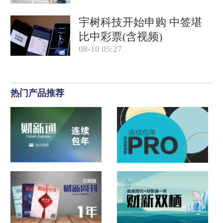
宇树科技开始申购 中签堪
比中彩票(含视频)
08-10 05:27
热门产品推荐