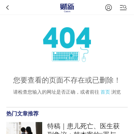
您要查看的页面不存在或已删除！
请检查您输入的网址是否正确，或者前往
首页
浏览
热门文章推荐
特稿｜患儿死亡、医生获